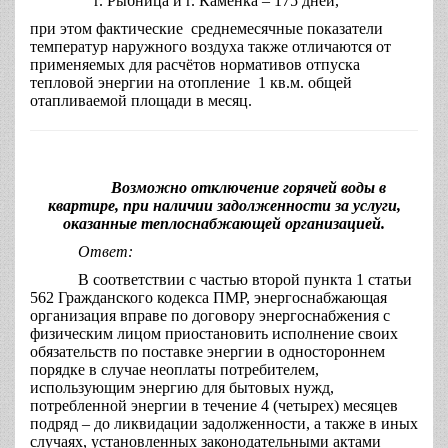
г. Рыбница и г. Каменка – 175 дней,
при этом фактические среднемесячные показатели
температур наружного воздуха также отличаются от
применяемых для расчётов нормативов отпуска
тепловой энергии на отопление 1 кв.м. общей
отапливаемой площади в месяц.
Возможно отключение горячей воды в
квартире, при наличии задолженности за услуги,
оказанные теплоснабжающей организацией.
Ответ:
В соответствии с частью второй пункта 1 статьи
562 Гражданского кодекса ПМР, энергоснабжающая
организация вправе по договору энергоснабжения с
физическим лицом приостановить исполнение своих
обязательств по поставке энергии в одностороннем
порядке в случае неоплаты потребителем,
использующим энергию для бытовых нужд,
потребленной энергии в течение 4 (четырех) месяцев
подряд – до ликвидации задолженности, а также в иных
случаях, установленных законодательными актами