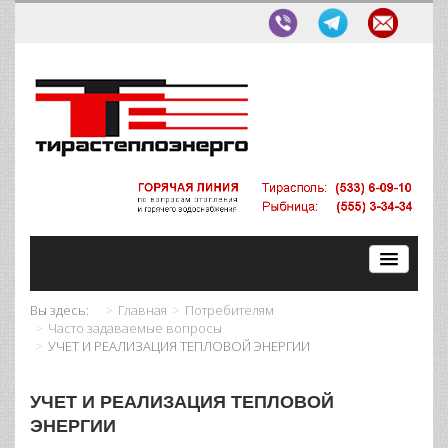
Вы здесь:
Главная
Потребителям
Часто задаваемые вопросы
УЧЕТ И РЕАЛИЗАЦИЯ ТЕПЛОВОЙ ЭНЕРГИИ
УЧЕТ И РЕАЛИЗАЦИЯ ТЕПЛОВОЙ
ЭНЕРГИИ