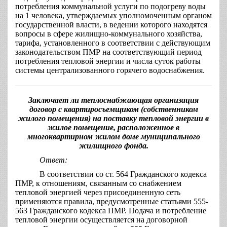
потребления коммунальной услуги по подогреву воды
на 1 человека, утверждаемых уполномоченным органом
государственной власти, в ведении которого находятся
вопросы в сфере жилищно-коммунального хозяйства,
тарифа, установленного в соответствии с действующим
законодательством ПМР на соответствующий период
потребления тепловой энергии и числа суток работы
системы централизованного горячего водоснабжения.
Заключает ли теплоснабжающая организация
договор с квартиросъемщиком (собственником
жилого помещения) на поставку тепловой энергии в
жилое помещение, расположенное в
многоквартирном жилом доме муниципального
жилищного фонда.
Ответ:
В соответствии со ст. 564 Гражданского кодекса
ПМР, к отношениям, связанным со снабжением
тепловой энергией через присоединенную сеть
применяются правила, предусмотренные статьями 555-
563 Гражданского кодекса ПМР. Подача и потребление
тепловой энергии осуществляется на договорной