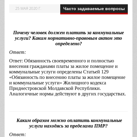
25 МАЯ 2020 Г.
Часто задаваемые вопросы
Почему человек должен платить за коммунальные
услуги? Каким нормативно-правовым актом это
определено?
Ответ:
Ответ: Обязанность своевременного и полностью
внесения гражданами платы за жилое помещение и
коммунальные услуги определены Статьей 129
«Обязанность по внесению платы за жилое помещение
и коммунальные услуги» Жилищного кодекса
Приднестровской Молдавской Республики.
Аналогичные нормы действуют в других государствах.
Каким образом можно оплатить коммунальные
услуги находясь за пределами ПМР?
Ответ: