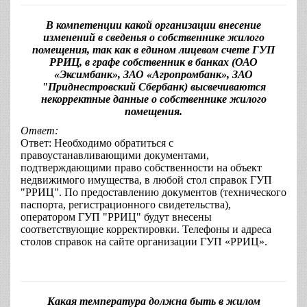
В компетенции какой организации внесение
изменений в сведенья о собственнике жилого
помещения, так как в едином лицевом счете ГУП
РРИЦ, в графе собственник в банках (ОАО
«Эксимбанк», ЗАО «Агропромбанк», ЗАО
"Приднестровский Сбербанк) высвечиваются
некорректные данные о собственнике жилого
помещения.
Ответ:
Ответ: Необходимо обратиться с
правоустанавливающими документами,
подтверждающими право собственности на объект
недвижимого имущества, в любой стол справок ГУП
"РРИЦ". По предоставлению документов (технического
паспорта, регистрационного свидетельства),
оператором ГУП "РРИЦ" будут внесены
соответствующие корректировки. Телефоны и адреса
столов справок на сайте организации ГУП «РРИЦ».
Какая температура должна быть в жилом