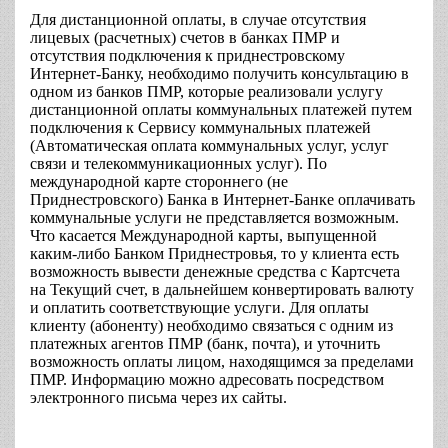
Для дистанционной оплаты, в случае отсутствия
лицевых (расчетных) счетов в банках ПМР и
отсутствия подключения к приднестровскому
Интернет-Банку, необходимо получить консультацию в
одном из банков ПМР, которые реализовали услугу
дистанционной оплаты коммунальных платежей путем
подключения к Сервису коммунальных платежей
(Автоматическая оплата коммунальных услуг, услуг
связи и телекоммуникационных услуг). По
международной карте стороннего (не
Приднестровского) Банка в Интернет-Банке оплачивать
коммунальные услуги не представляется возможным.
Что касается Международной карты, выпущенной
каким-либо Банком Приднестровья, то у клиента есть
возможность вывести денежные средства с Картсчета
на Текущий счет, в дальнейшем конвертировать валюту
и оплатить соответствующие услуги. Для оплаты
клиенту (абоненту) необходимо связаться с одним из
платежных агентов ПМР (банк, почта), и уточнить
возможность оплаты лицом, находящимся за пределами
ПМР. Информацию можно адресовать посредством
электронного письма через их сайты.