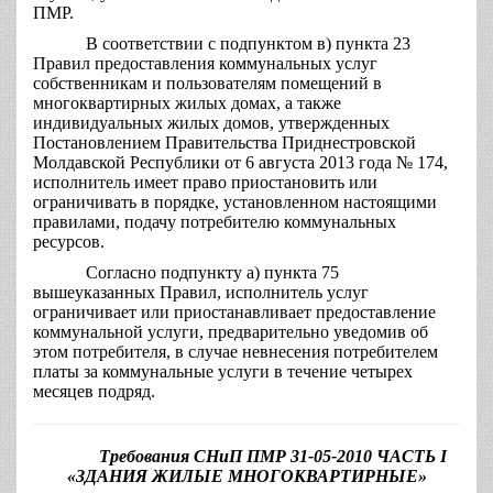
ПМР.
В соответствии с подпунктом в) пункта 23
Правил предоставления коммунальных услуг
собственникам и пользователям помещений в
многоквартирных жилых домах, а также
индивидуальных жилых домов, утвержденных
Постановлением Правительства Приднестровской
Молдавской Республики от 6 августа 2013 года № 174,
исполнитель имеет право приостановить или
ограничивать в порядке, установленном настоящими
правилами, подачу потребителю коммунальных
ресурсов.
Согласно подпункту а) пункта 75
вышеуказанных Правил, исполнитель услуг
ограничивает или приостанавливает предоставление
коммунальной услуги, предварительно уведомив об
этом потребителя, в случае невнесения потребителем
платы за коммунальные услуги в течение четырех
месяцев подряд.
Требования СНиП ПМР 31-05-2010 ЧАСТЬ I
«ЗДАНИЯ ЖИЛЫЕ МНОГОКВАРТИРНЫЕ»