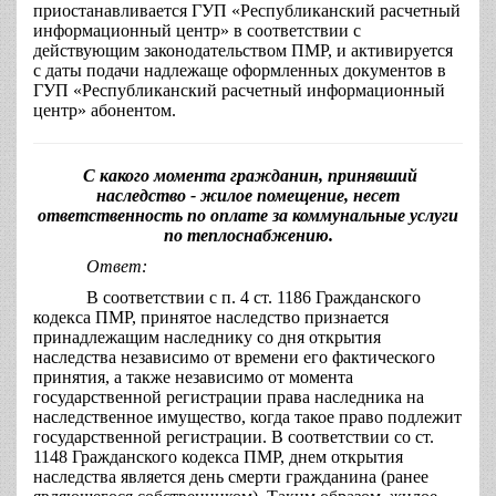
приостанавливается ГУП «Республиканский расчетный
информационный центр» в соответствии с
действующим законодательством ПМР, и активируется
с даты подачи надлежаще оформленных документов в
ГУП «Республиканский расчетный информационный
центр» абонентом.
С какого момента гражданин, принявший
наследство - жилое помещение, несет
ответственность по оплате за коммунальные услуги
по теплоснабжению.
Ответ:
В соответствии с п. 4 ст. 1186 Гражданского
кодекса ПМР, принятое наследство признается
принадлежащим наследнику со дня открытия
наследства независимо от времени его фактического
принятия, а также независимо от момента
государственной регистрации права наследника на
наследственное имущество, когда такое право подлежит
государственной регистрации. В соответствии со ст.
1148 Гражданского кодекса ПМР, днем открытия
наследства является день смерти гражданина (ранее