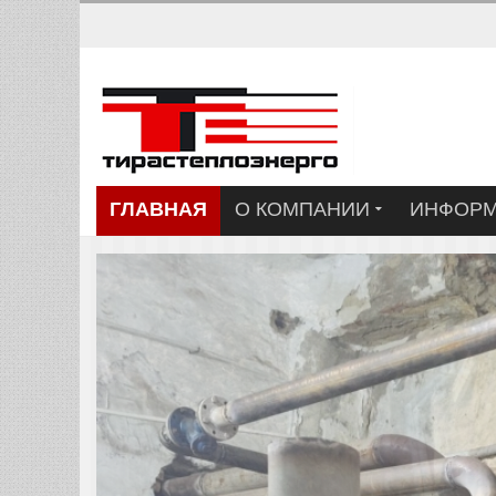
ГЛАВНАЯ
О КОМПАНИИ
ИНФОР