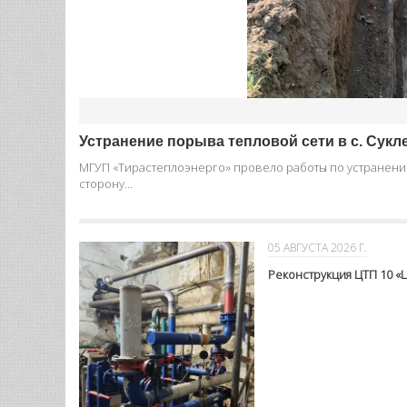
Устранение порыва тепловой сети в с. Сукл