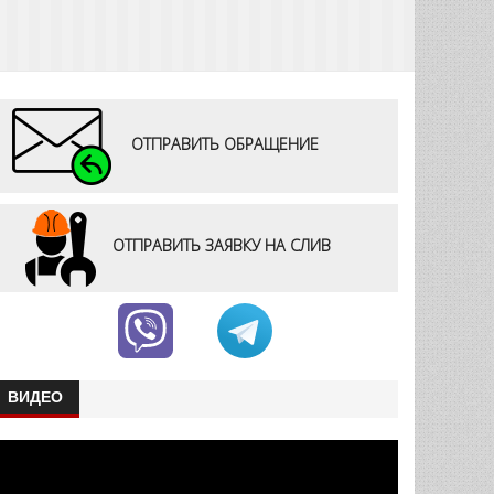
ОТПРАВИТЬ ОБРАЩЕНИЕ