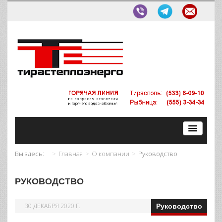
Вы здесь:
Главная
О компании
Руководство
РУКОВОДСТВО
30 ДЕКАБРЯ 2020 Г.
Руководство