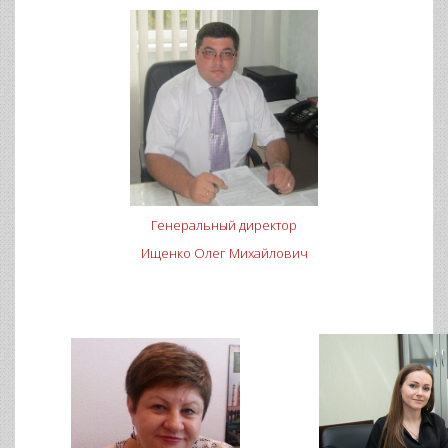
Генеральный директор
Ищенко Олег Михайлович