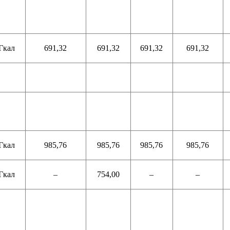
Гкал
691,32
691,32
691,32
691,32
Гкал
985,76
985,76
985,76
985,76
Гкал
–
754,00
–
–