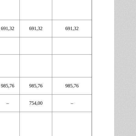
691,32
691,32
691,32
985,76
985,76
985,76
–
754,00
–