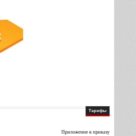
Тарифы
Приложение к приказу