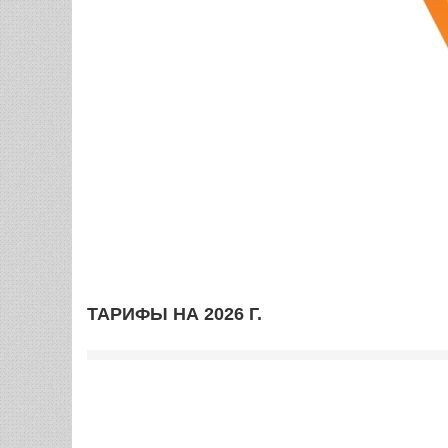
ТАРИФЫ НА 2026 Г.