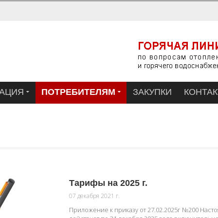
АЦИЯ
ПОТРЕБИТЕЛЯМ
ЗАКУПКИ
КОНТА
Тарифы на 2025 г.
07 декабря 2021 г.
Приложение к приказу от 27.02.2025г №200 Настоя