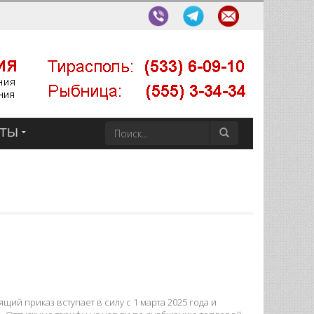
КТЫ
щий приказ вступает в силу с 1 марта 2025 года и