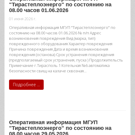
"Тирастеплоэнерго" по состоянию на
08.00 часов 01.06.2026
01 июня 2026 г.
Оперативная информация МГУП "Тирастеплоэнерго" по
состоянию на 08.00 часов 01.06.2026 № п/п Адрес
возникновения повреждения Вид (марка, тип)
поврежденного оборудования Характер повреждения
Причина повреждения Дата и время возникновения
повреждения (останова) Срок устранения повреждения
(предполагаемый срок устранения, пуска ) Продолжительсть
Примечание г.Тирасполь 1 Котельная №6 автоматика
безопасности свищ на калаче сквозная…
Подробнее ...
Оперативная информация МГУП
"Тирастеплоэнерго" по состоянию на
08.00 часов 29.05.2026