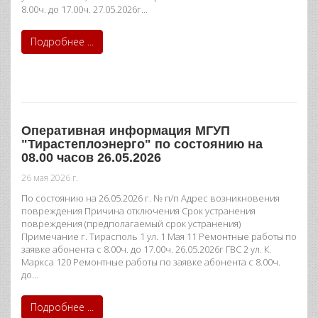
8.00ч. до 17.00ч. 27.05.2026г…
Подробнее ...
Оперативная информация МГУП
"Тирастеплоэнерго" по состоянию на
08.00 часов 26.05.2026
26 мая 2026 г.
По состоянию на 26.05.2026 г. № п/п Адрес возникновения
повреждения Причина отключения Срок устранения
повреждения (предполагаемый срок устранения)
Примечание г. Тирасполь 1 ул. 1 Мая 11 Ремонтные работы по
заявке абонента с 8.00ч. до 17.00ч. 26.05.2026г ГВС 2 ул. К.
Маркса 120 Ремонтные работы по заявке абонента с 8.00ч.
до…
Подробнее ...