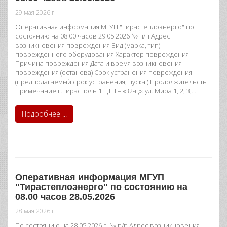
29 мая 2026 г.
Оперативная информация МГУП "Тирастеплоэнерго" по
состоянию на 08.00 часов 29.05.2026 № п/п Адрес
возникновения повреждения Вид (марка, тип)
поврежденного оборудования Характер повреждения
Причина повреждения Дата и время возникновения
повреждения (останова) Срок устранения повреждения
(предполагаемый срок устранения, пуска ) Продолжительсть
Примечание г.Тирасполь 1 ЦТП – «32-ц»: ул. Мира 1, 2, 3,…
Подробнее ...
Оперативная информация МГУП
"Тирастеплоэнерго" по состоянию на
08.00 часов 28.05.2026
28 мая 2026 г.
По состоянию на 28.05.2026 г. № п/п Адрес возникновения