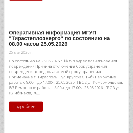
Оперативная информация МГУП
"Тирастеплоэнерго" по состоянию на
08.00 часов 25.05.2026
25 мая 2026 г.
По состоянию на 25.05.2026 г. № п/п Адрес возникновения
повреждения Причина отключения Срок устранения
повреждения (предполагаемый срок устранения)
Примечание г. Тирасполь 1 ул. Крупская, 1 «б» Ремонтные
работы с 8.00ч. до 17.00ч. 25.05.2026г ГВС 2 ул. Комсомольская,
8/3 Ремонтные работы с 8.00ч. до 17.00ч. 25.05.2026г ГВС 3 ул.
К.Либкнехта, 78…
Подробнее ...