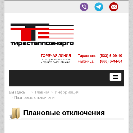
Вы здесь:
Главная
Информация
Плановые отключения
Плановые отключения