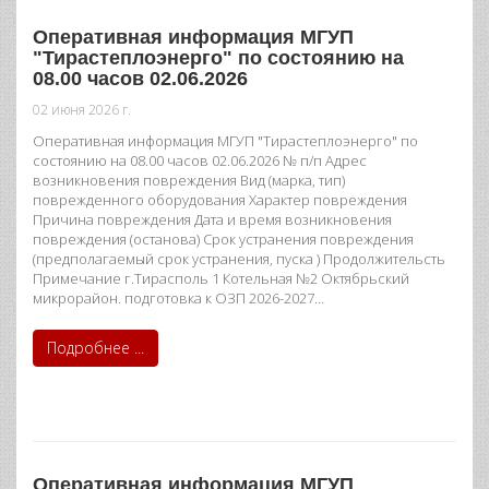
Оперативная информация МГУП
"Тирастеплоэнерго" по состоянию на
08.00 часов 02.06.2026
02 июня 2026 г.
Оперативная информация МГУП "Тирастеплоэнерго" по
состоянию на 08.00 часов 02.06.2026 № п/п Адрес
возникновения повреждения Вид (марка, тип)
поврежденного оборудования Характер повреждения
Причина повреждения Дата и время возникновения
повреждения (останова) Срок устранения повреждения
(предполагаемый срок устранения, пуска ) Продолжительсть
Примечание г.Тирасполь 1 Котельная №2 Октябрьский
микрорайон. подготовка к ОЗП 2026-2027…
Подробнее ...
Оперативная информация МГУП