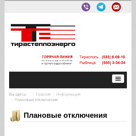
Вы здесь:
Главная
Информация
Плановые отключения
Плановые отключения