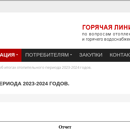
АЦИЯ
ПОТРЕБИТЕЛЯМ
ЗАКУПКИ
КОНТА
об итогах отопительного периода 2023-2024 годов.
РИОДА 2023-2024 ГОДОВ.
Отчет