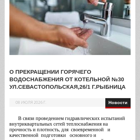
О ПРЕКРАЩЕНИИ ГОРЯЧЕГО
ВОДОСНАБЖЕНИЯ ОТ КОТЕЛЬНОЙ №30
УЛ.СЕВАСТОПОЛЬСКАЯ,26/1 Г.РЫБНИЦА
08 ИЮЛЯ 2026 Г.
Новости
В связи проведением гидравлических испытаний
внутриквартальных сетей теплоснабжения на
прочность и плотность, для своевременной и
качественной подготовки основного и