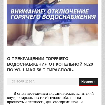
О ПРЕКРАЩЕНИИ ГОРЯЧЕГО
ВОДОСНАБЖЕНИЯ ОТ КОТЕЛЬНОЙ №20
ПО УЛ. 1 МАЯ,58 Г. ТИРАСПОЛЬ.
08 ИЮЛЯ 2026 Г.
Новости
В связи проведением гидравлических испытаний
внутриквартальных сетей теплоснабжения на
прочность и плотность, для своевременной и