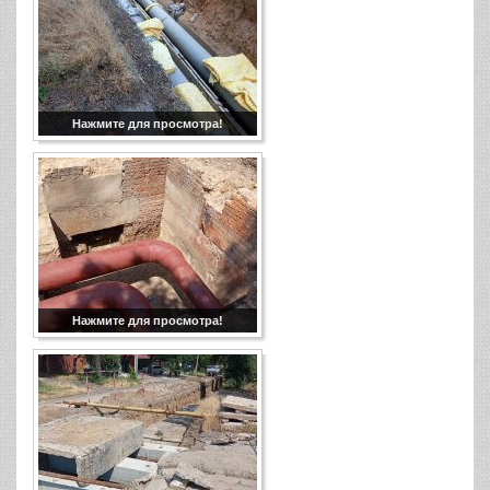
Нажмите для просмотра!
Нажмите для просмотра!