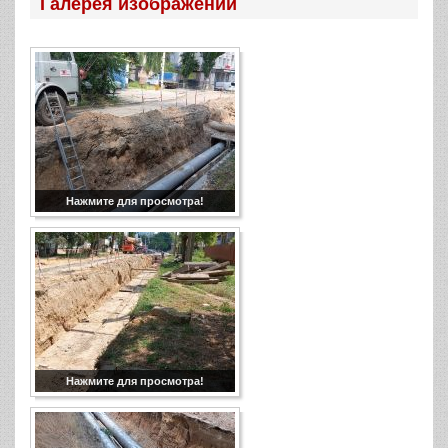
Галерея изображений
Нажмите для просмотра!
Нажмите для просмотра!