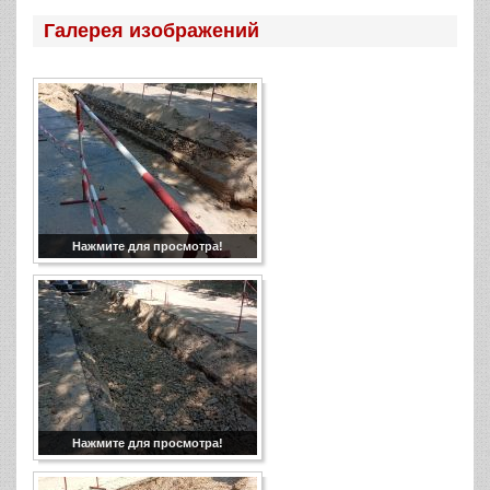
Галерея изображений
Нажмите для просмотра!
Нажмите для просмотра!