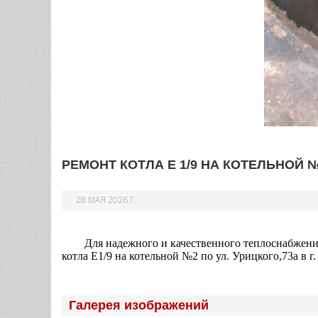
РЕМОНТ КОТЛА Е 1/9 НА КОТЕЛЬНОЙ №
28 МАЯ 2026 Г.
Для надежного и качественного теплоснабжения 
котла Е1/9 на котельной №2 по ул. Урицкого,73а в г
Галерея изображений