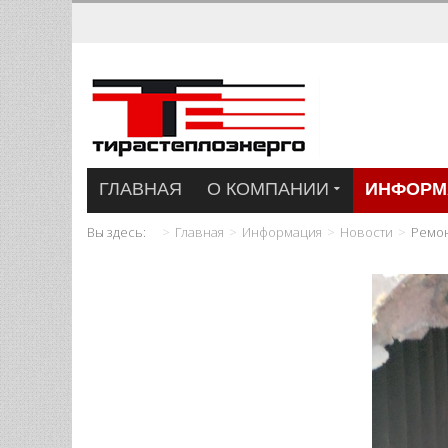
ГЛАВНАЯ
О КОМПАНИИ
ИНФОРМ
Вы здесь:
Главная
Информация
Новости
Ремон