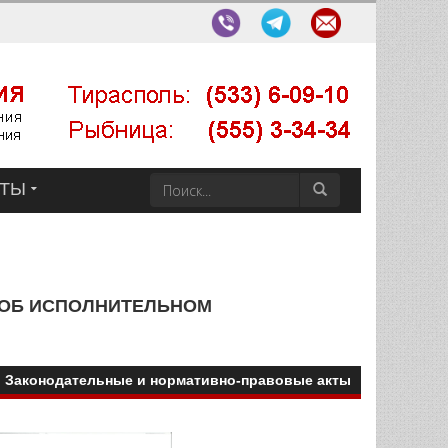
КТЫ
 ОБ ИСПОЛНИТЕЛЬНОМ
Законодательные и нормативно-правовые акты