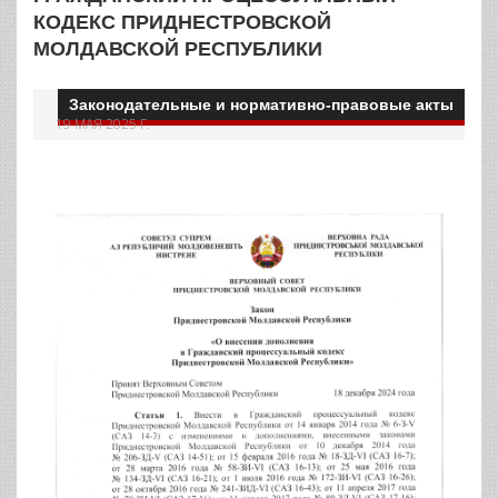
КОДЕКС ПРИДНЕСТРОВСКОЙ
МОЛДАВСКОЙ РЕСПУБЛИКИ
Законодательные и нормативно-правовые акты
19 МАЯ 2025 Г.