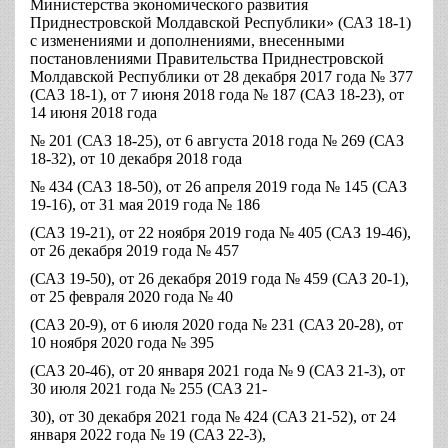
Министерства экономического развития
Приднестровской Молдавской Республики» (САЗ 18-1)
с изменениями и дополнениями, внесенными
постановлениями Правительства Приднестровской
Молдавской Республики от 28 декабря 2017 года № 377
(САЗ 18-1), от 7 июня 2018 года № 187 (САЗ 18-23), от
14 июня 2018 года
№ 201 (САЗ 18-25), от 6 августа 2018 года № 269 (САЗ
18-32), от 10 декабря 2018 года
№ 434 (САЗ 18-50), от 26 апреля 2019 года № 145 (САЗ
19-16), от 31 мая 2019 года № 186
(САЗ 19-21), от 22 ноября 2019 года № 405 (САЗ 19-46),
от 26 декабря 2019 года № 457
(САЗ 19-50), от 26 декабря 2019 года № 459 (САЗ 20-1),
от 25 февраля 2020 года № 40
(САЗ 20-9), от 6 июля 2020 года № 231 (САЗ 20-28), от
10 ноября 2020 года № 395
(САЗ 20-46), от 20 января 2021 года № 9 (САЗ 21-3), от
30 июля 2021 года № 255 (САЗ 21-
30), от 30 декабря 2021 года № 424 (САЗ 21-52), от 24
января 2022 года № 19 (САЗ 22-3),