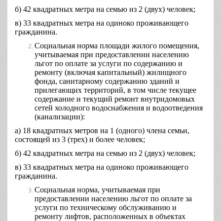
б) 42 квадратных метра на семью из 2 (двух) человек;
в) 33 квадратных метра на одиноко проживающего
гражданина.
Социальная норма площади жилого помещения,
учитываемая при предоставлении населению
льгот по оплате за услуги по содержанию и
ремонту (включая капитальный) жилищного
фонда, санитарному содержанию зданий и
прилегающих территорий, в том числе текущее
содержание и текущий ремонт внутридомовых
сетей холодного водоснабжения и водоотведения
(канализации):
а) 18 квадратных метров на 1 (одного) члена семьи,
состоящей из 3 (трех) и более человек;
б) 42 квадратных метра на семью из 2 (двух) человек;
в) 33 квадратных метра на одиноко проживающего
гражданина.
Социальная норма, учитываемая при
предоставлении населению льгот по оплате за
услуги по техническому обслуживанию и
ремонту лифтов, расположенных в объектах