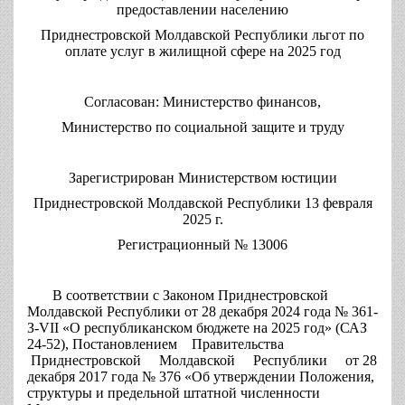
предоставлении населению
Приднестровской Молдавской Республики льгот по
оплате услуг в жилищной сфере на 2025 год
Согласован: Министерство финансов,
Министерство по социальной защите и труду
Зарегистрирован Министерством юстиции
Приднестровской Молдавской Республики 13 февраля
2025 г.
Регистрационный № 13006
В соответствии с Законом Приднестровской
Молдавской Республики от 28 декабря 2024 года № 361-
З-VII «О республиканском бюджете на 2025 год» (САЗ
24-52), Постановлением Правительства
Приднестровской Молдавской Республики от 28
декабря 2017 года № 376 «Об утверждении Положения,
структуры и предельной штатной численности