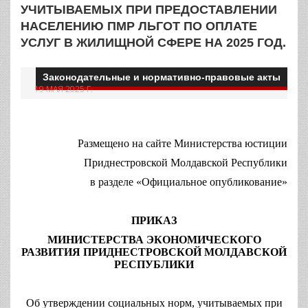
УЧИТЫВАЕМЫХ ПРИ ПРЕДОСТАВЛЕНИИ
НАСЕЛЕНИЮ ПМР ЛЬГОТ ПО ОПЛАТЕ
УСЛУГ В ЖИЛИЩНОЙ СФЕРЕ НА 2025 ГОД.
Законодательные и нормативно-правовые акты
19 МАЯ 2025 Г.
Размещено на сайте Министерства юстиции
Приднестровской Молдавской Республики
в разделе «Официальное опубликование»
ПРИКАЗ
МИНИСТЕРСТВА ЭКОНОМИЧЕСКОГО
РАЗВИТИЯ ПРИДНЕСТРОВСКОЙ МОЛДАВСКОЙ
РЕСПУБЛИКИ
Об утверждении социальных норм, учитываемых при