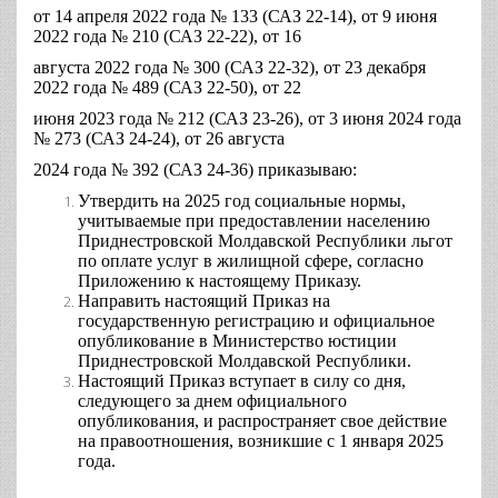
от 14 апреля 2022 года № 133 (САЗ 22-14), от 9 июня
2022 года № 210 (САЗ 22-22), от 16
августа 2022 года № 300 (САЗ 22-32), от 23 декабря
2022 года № 489 (САЗ 22-50), от 22
июня 2023 года № 212 (САЗ 23-26), от 3 июня 2024 года
№ 273 (САЗ 24-24), от 26 августа
2024 года № 392 (САЗ 24-36) приказываю:
Утвердить на 2025 год социальные нормы,
учитываемые при предоставлении населению
Приднестровской Молдавской Республики льгот
по оплате услуг в жилищной сфере, согласно
Приложению к настоящему Приказу.
Направить настоящий Приказ на
государственную регистрацию и официальное
опубликование в Министерство юстиции
Приднестровской Молдавской Республики.
Настоящий Приказ вступает в силу со дня,
следующего за днем официального
опубликования, и распространяет свое действие
на правоотношения, возникшие с 1 января 2025
года.