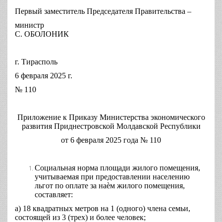
Первый заместитель Председателя Правительства –
минис
С. ОБОЛОНИК
г. Тирасполь
6 февраля 2025 г.
№ 110
Приложение к Приказу Министерства экономического
развития Приднестровской Молдавской Республики
от 6 февраля 2025 года № 110
Социальная норма площади жилого помещения,
учитываемая при предоставлении населению
льгот по оплате за наѐм жилого помещения,
составляет:
а) 18 квадратных метров на 1 (одного) члена семьи,
состоящей из 3 (трех) и более человек;