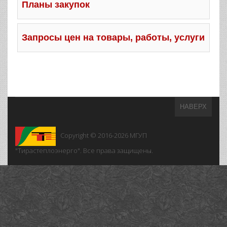
Планы закупок
Запросы цен на товары, работы, услуги
НАВЕРХ
Copyright © 2016-2026
МГУП
"Тирастеплоэнерго". Все права защищены.