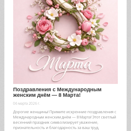
Поздравления с Международным
женским днём — 8 Марта!
06 марта 2026 г.
Дорогие женщины! Примите искренние поздравления с
Международным женским днём — 8 Марта! Этот светлый
весенний праздник символизирует уважение,
признательность и благодарность за ваш труд,