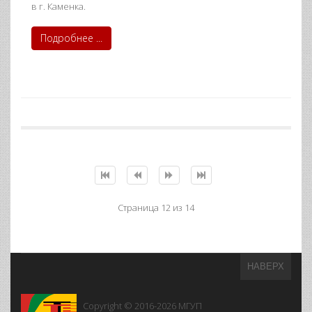
в г. Каменка.
Подробнее ...
Страница 12 из 14
НАВЕРХ
Copyright © 2016-2026
МГУП