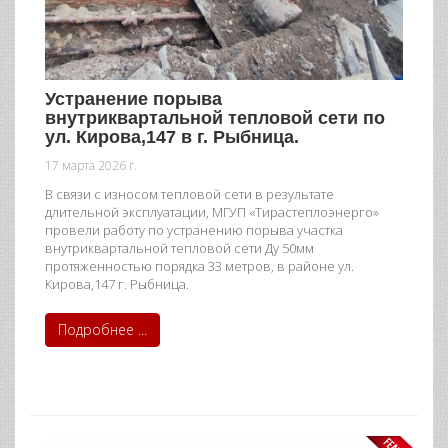
Устранение порыва
внутриквартальной тепловой сети по
ул. Кирова,147 в г. Рыбница.
17 марта 2026 г.
В связи с износом тепловой сети в результате
длительной эксплуатации, МГУП «Тирастеплоэнерго»
провели работу по устранению порыва участка
внутриквартальной тепловой сети Ду 50мм
протяженностью порядка 33 метров, в районе ул.
Кирова,147 г. Рыбница.
Подробнее ...