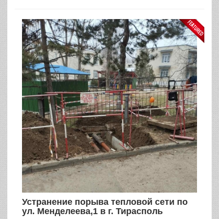
Устранение порыва тепловой сети по
ул. Менделеева,1 в г. Тирасполь