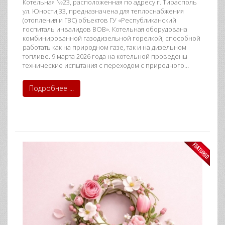
Котельная №23, расположенная по адресу г. Тирасполь
ул. Юности,33, предназначена для теплоснабжения
(отопления и ГВС) объектов ГУ «Республиканский
госпиталь инвалидов ВОВ». Котельная оборудована
комбинированной газодизельной горелкой, способной
работать как на природном газе, так и на дизельном
топливе. 9 марта 2026 года на котельной проведены
технические испытания с переходом с природного…
Подробнее ...