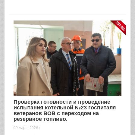
Проверка готовности и проведение
испытания котельной №23 госпиталя
ветеранов ВОВ с переходом на
резервное топливо.
09 марта 2026 г.